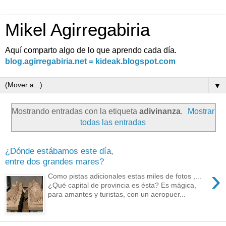
Mikel Agirregabiria
Aquí comparto algo de lo que aprendo cada día.
blog.agirregabiria.net = kideak.blogspot.com
▼
Mostrando entradas con la etiqueta
adivinanza
.
Mostrar
todas las entradas
¿Dónde estábamos este día,
entre dos grandes mares?
›
Como pistas adicionales estas miles de fotos ,...
¿Qué capital de provincia es ésta? Es mágica,
para amantes y turistas, con un aeropuer...