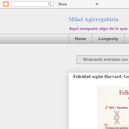
Mikel Agirregabiria
Aquí comparto algo de lo que
Home
Longevity
Mostrando entradas con 
Felicidad según Harvard: Ge