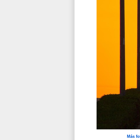
Más fo