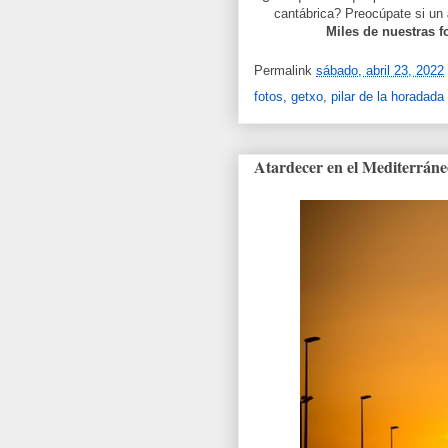
cantábrica? Preocúpate si un
Miles de nuestras f
Permalink
sábado, abril 23, 2022
fotos
,
getxo
,
pilar de la horadada
Atardecer en el Mediterráne