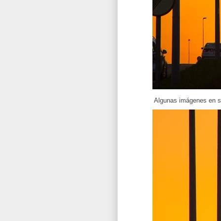
Algunas imágenes en se