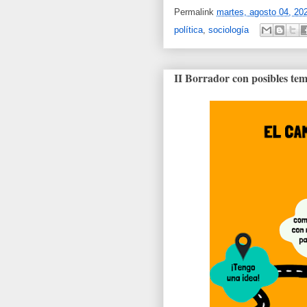
Permalink
martes, agosto 04, 20
política
,
sociología
II Borrador con posibles tem