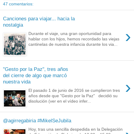
47 comentarios:
Canciones para viajar... hacia la
nostalgia
›
Durante el viaje, una gran oportunidad para
hablar con los hijos, hemos recordado las viejas
cantinelas de nuestra infancia durante los via...
"Gesto por la Paz", tres años
del cierre de algo que marcó
›
nuestra vida
El pasado 1 de junio de 2016 se cumplieron tres
años desde que "Gesto por la Paz" decidió su
disolución (ver en el vídeo infer...
@agirregabiria #MikelSeJubila
Hoy, tras una sencilla despedida en la Delegación