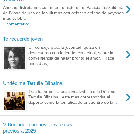
›
Anoche disfrutamos con nuestro nieto en el Palacio Euskalduna
de Bilbao de una de las últimas actuaciones del trío de payasos
más céleb...
1 comentario:
Te recuerdo joven
›
Un consejo para la juventud, quizá en
desacuerdo con la tendencia actual, sobre la
conveniencia de hallar pronto el amor. Hace
unos días,...
Undécima Tertulia Bilbaina
›
Tras faltar por causas insalvables a la Décima
Tertulia Bilbaina , este mes correspondía el
deporte como la temática de encuentro de la...
V Borrador con posibles temas
previos a 2025