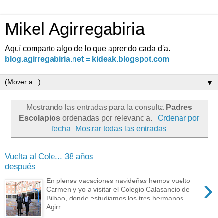
Mikel Agirregabiria
Aquí comparto algo de lo que aprendo cada día.
blog.agirregabiria.net = kideak.blogspot.com
▼
Mostrando las entradas para la consulta
Padres
Escolapios
ordenadas por relevancia.
Ordenar por
fecha
Mostrar todas las entradas
Vuelta al Cole... 38 años
después
›
En plenas vacaciones navideñas hemos vuelto
Carmen y yo a visitar el Colegio Calasancio de
Bilbao, donde estudiamos los tres hermanos
Agirr...