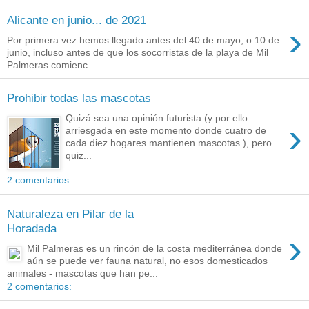
Alicante en junio... de 2021
›
Por primera vez hemos llegado antes del 40 de mayo, o 10 de
junio, incluso antes de que los socorristas de la playa de Mil
Palmeras comienc...
Prohibir todas las mascotas
Quizá sea una opinión futurista (y por ello
›
arriesgada en este momento donde cuatro de
cada diez hogares mantienen mascotas ), pero
quiz...
2 comentarios:
Naturaleza en Pilar de la
Horadada
›
Mil Palmeras es un rincón de la costa mediterránea donde
aún se puede ver fauna natural, no esos domesticados
animales - mascotas que han pe...
2 comentarios: