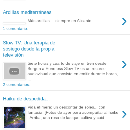
Ardillas mediterráneas
›
Más ardillas ... siempre en Alicante .
1 comentario:
Slow TV: Una terapia de
sosiego desde la propia
televisión
›
Siete horas y cuarto de viaje en tren desde
Bergen a Honefoss Slow TV es un recurso
audiovisual que consiste en emitir durante horas,
...
2 comentarios:
Haiku de despedida...
›
Vida efímera: un descontar de soles... con
fantasía. [Fotos de ayer para acompañar al haiku
. Arriba, una rosa de las que cultiva y cuid...