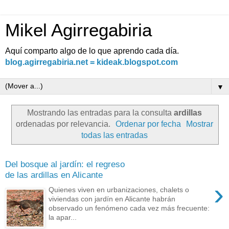
Mikel Agirregabiria
Aquí comparto algo de lo que aprendo cada día.
blog.agirregabiria.net = kideak.blogspot.com
▼
Mostrando las entradas para la consulta
ardillas
ordenadas por relevancia.
Ordenar por fecha
Mostrar
todas las entradas
Del bosque al jardín: el regreso
de las ardillas en Alicante
›
Quienes viven en urbanizaciones, chalets o
viviendas con jardín en Alicante habrán
observado un fenómeno cada vez más frecuente:
la apar...