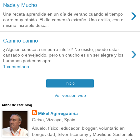
Nada y Mucho
›
Una receta aprendida en un día de verano cuando el tiempo
corre muy rápido. El día comenzó extraño. Una ardilla, con el
mismo increíble desc...
Camino canino
›
¿Alguien conoce a un perro infeliz? No existe, puede estar
cansado o envejecido, pero un chucho es un ser alegre y los
humanos podemos apre...
1 comentario:
Inicio
Ver versión web
Autor de este blog
Mikel Agirregabiria
Getxo, Vizcaya, Spain
Abuelo, físico, educador, blogger, voluntario en
Longevidad, Silver Economy y Movilidad Sostenible,