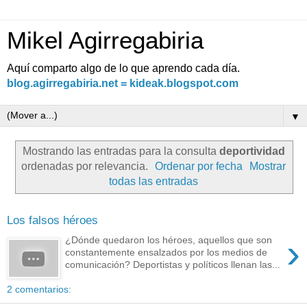
Mikel Agirregabiria
Aquí comparto algo de lo que aprendo cada día.
blog.agirregabiria.net = kideak.blogspot.com
▼
Mostrando las entradas para la consulta
deportividad
ordenadas por relevancia.
Ordenar por fecha
Mostrar
todas las entradas
Los falsos héroes
›
¿Dónde quedaron los héroes, aquellos que son
constantemente ensalzados por los medios de
comunicación? Deportistas y políticos llenan las...
2 comentarios: