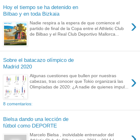
Hoy el tiempo se ha detenido en
Bilbao y en toda Bizkaia
›
Nadie respira a la espera de que comience el
partido de final de la Copa entre el Athletic Club
de Bilbao y el Real Club Deportivo Mallorca...
Sobre el batacazo olímpico de
Madrid 2020
›
Algunas cuestiones que bullen por nuestras
cabezas, tras conocer que Tokio organizará las
Olimpíadas de 2020: ¿A nadie de quienes impul...
8 comentarios:
Bielsa dando una lección de
fútbol como DEPORTE
›
Marcelo Bielsa , inolvidable entrenador del