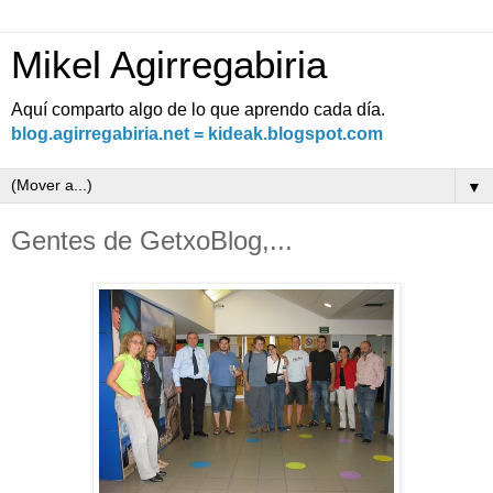
Mikel Agirregabiria
Aquí comparto algo de lo que aprendo cada día.
blog.agirregabiria.net = kideak.blogspot.com
▼
Gentes de GetxoBlog,...