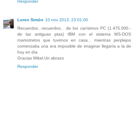
Responder
Loren Simón
10 nov 2013, 23:01:00
Recuerdos...recuerdos... de los carísimos PC (1.475.000.-
de las antiguas ptas) IBM con el sistema MS-DOS
mamotretos que tuvimos en casa... mientras perplejos
comenzaba una era imposible de imaginar llegaría a la de
hoy en día.
Gracias Mikel.Un abrazo
Responder