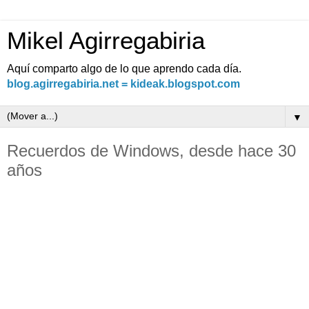
Mikel Agirregabiria
Aquí comparto algo de lo que aprendo cada día.
blog.agirregabiria.net = kideak.blogspot.com
▼
Recuerdos de Windows, desde hace 30
años