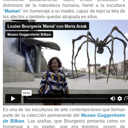
dolorosos de la naturaleza humana, llamó a la escultura
"
Maman
" en homenaje a su madre, capaz de tejer la tela de
los afectos y también quedar atrapada en ellos.
Es una de las esculturas de arte contemporáneo que forman
parte de la colección permanente del
Museo Guggenheim
de Bilbao
. Las arañas, que Bourgeois presenta como un
homenaje a su madre, que era tejedora, ponen de