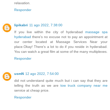
relaxation.
Responder
lipikabri
11 ago 2022, 7:38:00
If you live within the city of hyderabad
massage spa
hyderabad
there's no excuse not to pay an appointment at
our center located at Massage Services Near your
place.Okay! There's a lot to do if you reside in hyderabad.
You can watch a great film at some of the many multiplexes.
Responder
usmN
12 ago 2022, 7:54:00
did not understand quite much but i can say that they are
telling the truth as we are
tow truck company near me
service at cheap price.
Responder