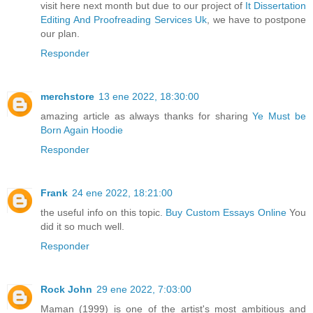
visit here next month but due to our project of
It Dissertation
Editing And Proofreading Services Uk
, we have to postpone
our plan.
Responder
merchstore
13 ene 2022, 18:30:00
amazing article as always thanks for sharing
Ye Must be
Born Again Hoodie
Responder
Frank
24 ene 2022, 18:21:00
the useful info on this topic.
Buy Custom Essays Online
You
did it so much well.
Responder
Rock John
29 ene 2022, 7:03:00
Maman (1999) is one of the artist's most ambitious and