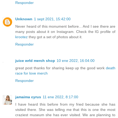
Responder
Unknown
1 sept 2021, 15:42:00
Never heard of this monument before... And I see there are
many posts about it on Instagram. Check the IG profile of
krootez
they got a set of photos about it.
Responder
juice wrld merch shop
10 ene 2022, 16:04:00
great post thanks for sharing keep up the good work
death
race for love merch
Responder
jamaima cyrus
11 ene 2022, 8:17:00
I have heard this before from my fried because she has
visited there. She was telling me that this is one the most
craziest museum she has ever visited. We are planning to