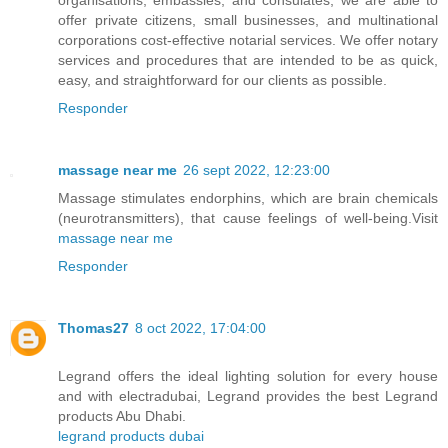
offer private citizens, small businesses, and multinational
corporations cost-effective notarial services. We offer notary
services and procedures that are intended to be as quick,
easy, and straightforward for our clients as possible.
Responder
massage near me
26 sept 2022, 12:23:00
Massage stimulates endorphins, which are brain chemicals
(neurotransmitters), that cause feelings of well-being.Visit
massage near me
Responder
Thomas27
8 oct 2022, 17:04:00
Legrand offers the ideal lighting solution for every house
and with electradubai, Legrand provides the best Legrand
products Abu Dhabi.
legrand products dubai