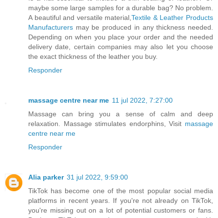
maybe some large samples for a durable bag? No problem.
A beautiful and versatile material,
Textile & Leather Products
Manufacturers
may be produced in any thickness needed.
Depending on when you place your order and the needed
delivery date, certain companies may also let you choose
the exact thickness of the leather you buy.
Responder
massage centre near me
11 jul 2022, 7:27:00
Massage can bring you a sense of calm and deep
relaxation. Massage stimulates endorphins, Visit
massage
centre near me
Responder
Alia parker
31 jul 2022, 9:59:00
TikTok has become one of the most popular social media
platforms in recent years. If you're not already on TikTok,
you're missing out on a lot of potential customers or fans.