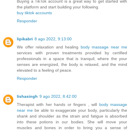
Buying a TikTok account is a great way to get started with
the platform and start building your following.
buy tiktok accounts
Responder
lipikabri
8 ago 2022, 9:13:00
We offer relaxation and healing
body massage near me
services with proven treatments provided by certified
professionals in a space that is tranquil, where the your
senses are energized, the body is relaxed, and the mind
elevated to a feeling of peace.
Responder
lishasingh
9 ago 2022, 8:42:00
Therapist with her hands or fingers , will
body massage
near me
be able to exaggerate your body, particularly the
shank and shoulder as the strain and fatigue is absorbed
into these potions in our bodies. She will move your
muscles and bones in order to bring you a sense of