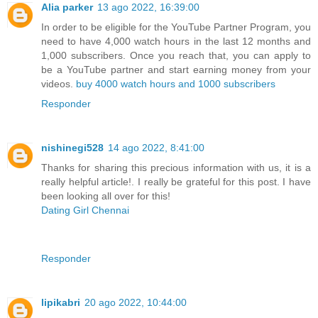
Alia parker
13 ago 2022, 16:39:00
In order to be eligible for the YouTube Partner Program, you
need to have 4,000 watch hours in the last 12 months and
1,000 subscribers. Once you reach that, you can apply to
be a YouTube partner and start earning money from your
videos.
buy 4000 watch hours and 1000 subscribers
Responder
nishinegi528
14 ago 2022, 8:41:00
Thanks for sharing this precious information with us, it is a
really helpful article!. I really be grateful for this post. I have
been looking all over for this!
Dating Girl Chennai
Responder
lipikabri
20 ago 2022, 10:44:00