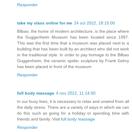
Responder
take my class online for me
24 oct 2022, 18:15:00
Bilbao, the home of modern architecture, is the place where
the Guggenheim Museum has been located since 1997.
This was the first time that a museum was placed next to a
building that has been built by an architect who did not work
in the traditional style. In order to pay homage to the Bilbao
Guggenheim, the ceramic spider sculpture by Frank Gehry
has been placed in front of the museum.
Responder
full body massage
4 nov 2022, 11:14:00
In our busy lives, it is necessary to relax and unwind from all
the daily stress. There are a variety of ways in which we can
do this such as going for a holiday or spending time with
friends and family. Visit
full body massage
Responder