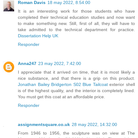
Roman Davis
18 may 2022, 8:54:00
It is an interesting work for those students who have
completed their technical education studies and now want
to make something new. Still, first of all, they will have to
take admitted to the technical department for practice.
Dissertation Help UK
Responder
Anna247
23 may 2022, 7:42:00
I appreciate that it arrived on time, that it is most likely a
nice substance, and that there is a grip on this product.
Jonathan Bailey Bridgerton S02 Blue Tailcoat
exterior shell
is of the highest quality, and the interior is completely lined.
You must get this coat at an affordable price.
Responder
assignmentsquare.co.uk
28 may 2022, 14:32:00
From 1946 to 1956, the sculpture was on view at The