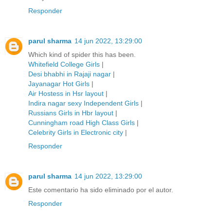
Responder
parul sharma
14 jun 2022, 13:29:00
Which kind of spider this has been.
Whitefield College Girls
|
Desi bhabhi in Rajaji nagar
|
Jayanagar Hot Girls
|
Air Hostess in Hsr layout
|
Indira nagar sexy Independent Girls
|
Russians Girls in Hbr layout
|
Cunningham road High Class Girls
|
Celebrity Girls in Electronic city
|
Responder
parul sharma
14 jun 2022, 13:29:00
Este comentario ha sido eliminado por el autor.
Responder