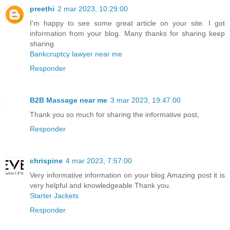
preethi
2 mar 2023, 10:29:00
I'm happy to see some great article on your site. I got
information from your blog. Many thanks for sharing keep
sharing
Bankcruptcy lawyer near me
Responder
B2B Massage near me
3 mar 2023, 19:47:00
Thank you so much for sharing the informative post,
Responder
chrispine
4 mar 2023, 7:57:00
Very informative information on your blog Amazing post it is
very helpful and knowledgeable Thank you.
Starter Jackets
Responder