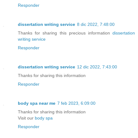
Responder
dissertation writing service
8 dic 2022, 7:48:00
Thanks for sharing this precious information
dissertation
writing service
Responder
dissertation writing service
12 dic 2022, 7:43:00
Thanks for sharing this information
Responder
body spa near me
7 feb 2023, 6:09:00
Thanks for sharing this information
Visit our
body spa
Responder