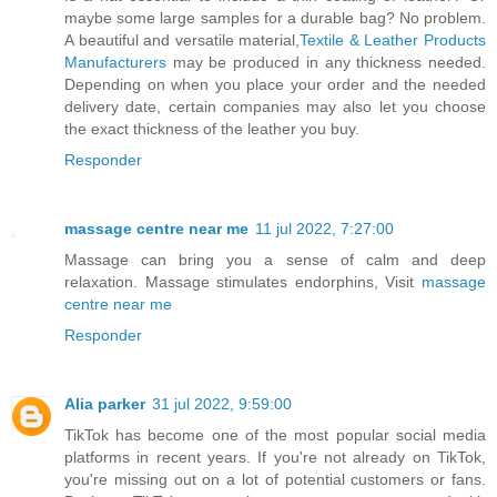
maybe some large samples for a durable bag? No problem.
A beautiful and versatile material,
Textile & Leather Products
Manufacturers
may be produced in any thickness needed.
Depending on when you place your order and the needed
delivery date, certain companies may also let you choose
the exact thickness of the leather you buy.
Responder
massage centre near me
11 jul 2022, 7:27:00
Massage can bring you a sense of calm and deep
relaxation. Massage stimulates endorphins, Visit
massage
centre near me
Responder
Alia parker
31 jul 2022, 9:59:00
TikTok has become one of the most popular social media
platforms in recent years. If you're not already on TikTok,
you're missing out on a lot of potential customers or fans.