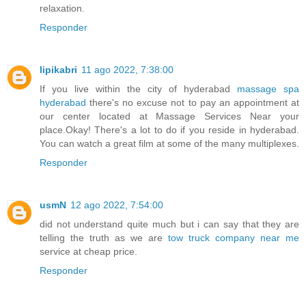
relaxation.
Responder
lipikabri
11 ago 2022, 7:38:00
If you live within the city of hyderabad
massage spa
hyderabad
there's no excuse not to pay an appointment at
our center located at Massage Services Near your
place.Okay! There's a lot to do if you reside in hyderabad.
You can watch a great film at some of the many multiplexes.
Responder
usmN
12 ago 2022, 7:54:00
did not understand quite much but i can say that they are
telling the truth as we are
tow truck company near me
service at cheap price.
Responder