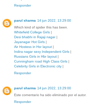
Responder
parul sharma
14 jun 2022, 13:29:00
Which kind of spider this has been.
Whitefield College Girls
|
Desi bhabhi in Rajaji nagar
|
Jayanagar Hot Girls
|
Air Hostess in Hsr layout
|
Indira nagar sexy Independent Girls
|
Russians Girls in Hbr layout
|
Cunningham road High Class Girls
|
Celebrity Girls in Electronic city
|
Responder
parul sharma
14 jun 2022, 13:29:00
Este comentario ha sido eliminado por el autor.
Responder