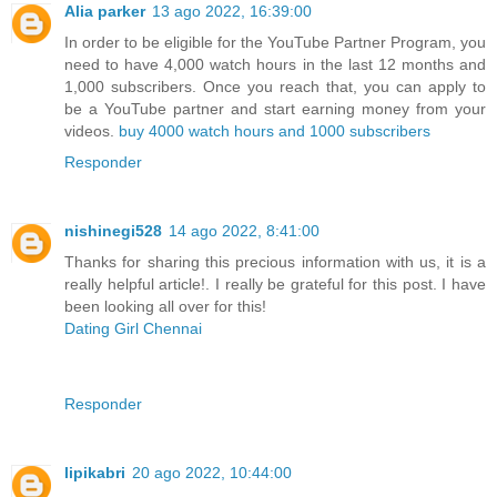
Alia parker
13 ago 2022, 16:39:00
In order to be eligible for the YouTube Partner Program, you
need to have 4,000 watch hours in the last 12 months and
1,000 subscribers. Once you reach that, you can apply to
be a YouTube partner and start earning money from your
videos.
buy 4000 watch hours and 1000 subscribers
Responder
nishinegi528
14 ago 2022, 8:41:00
Thanks for sharing this precious information with us, it is a
really helpful article!. I really be grateful for this post. I have
been looking all over for this!
Dating Girl Chennai
Responder
lipikabri
20 ago 2022, 10:44:00