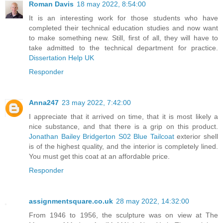
Roman Davis
18 may 2022, 8:54:00
It is an interesting work for those students who have
completed their technical education studies and now want
to make something new. Still, first of all, they will have to
take admitted to the technical department for practice.
Dissertation Help UK
Responder
Anna247
23 may 2022, 7:42:00
I appreciate that it arrived on time, that it is most likely a
nice substance, and that there is a grip on this product.
Jonathan Bailey Bridgerton S02 Blue Tailcoat
exterior shell
is of the highest quality, and the interior is completely lined.
You must get this coat at an affordable price.
Responder
assignmentsquare.co.uk
28 may 2022, 14:32:00
From 1946 to 1956, the sculpture was on view at The