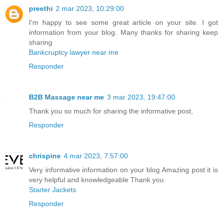
preethi
2 mar 2023, 10:29:00
I'm happy to see some great article on your site. I got
information from your blog. Many thanks for sharing keep
sharing
Bankcruptcy lawyer near me
Responder
B2B Massage near me
3 mar 2023, 19:47:00
Thank you so much for sharing the informative post,
Responder
chrispine
4 mar 2023, 7:57:00
Very informative information on your blog Amazing post it is
very helpful and knowledgeable Thank you.
Starter Jackets
Responder