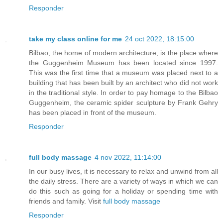
Responder
take my class online for me
24 oct 2022, 18:15:00
Bilbao, the home of modern architecture, is the place where
the Guggenheim Museum has been located since 1997.
This was the first time that a museum was placed next to a
building that has been built by an architect who did not work
in the traditional style. In order to pay homage to the Bilbao
Guggenheim, the ceramic spider sculpture by Frank Gehry
has been placed in front of the museum.
Responder
full body massage
4 nov 2022, 11:14:00
In our busy lives, it is necessary to relax and unwind from all
the daily stress. There are a variety of ways in which we can
do this such as going for a holiday or spending time with
friends and family. Visit
full body massage
Responder