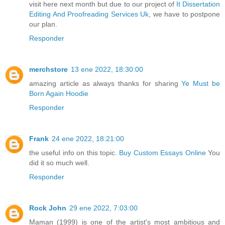
visit here next month but due to our project of
It Dissertation
Editing And Proofreading Services Uk
, we have to postpone
our plan.
Responder
merchstore
13 ene 2022, 18:30:00
amazing article as always thanks for sharing
Ye Must be
Born Again Hoodie
Responder
Frank
24 ene 2022, 18:21:00
the useful info on this topic.
Buy Custom Essays Online
You
did it so much well.
Responder
Rock John
29 ene 2022, 7:03:00
Maman (1999) is one of the artist's most ambitious and