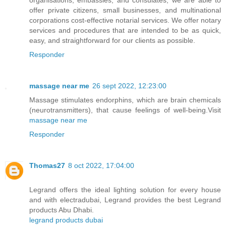
offer private citizens, small businesses, and multinational
corporations cost-effective notarial services. We offer notary
services and procedures that are intended to be as quick,
easy, and straightforward for our clients as possible.
Responder
massage near me
26 sept 2022, 12:23:00
Massage stimulates endorphins, which are brain chemicals
(neurotransmitters), that cause feelings of well-being.Visit
massage near me
Responder
Thomas27
8 oct 2022, 17:04:00
Legrand offers the ideal lighting solution for every house
and with electradubai, Legrand provides the best Legrand
products Abu Dhabi.
legrand products dubai