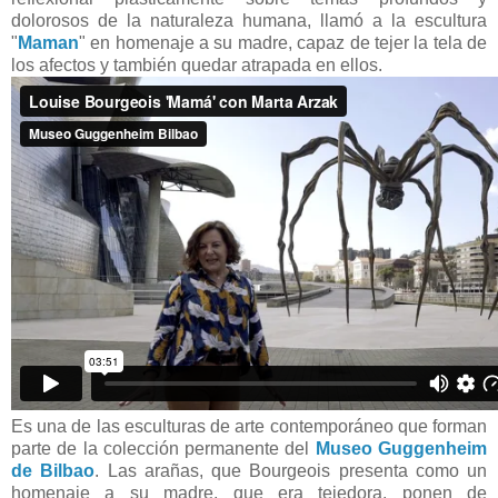
dolorosos de la naturaleza humana, llamó a la escultura
"
Maman
" en homenaje a su madre, capaz de tejer la tela de
los afectos y también quedar atrapada en ellos.
Es una de las esculturas de arte contemporáneo que forman
parte de la colección permanente del
Museo Guggenheim
de Bilbao
. Las arañas, que Bourgeois presenta como un
homenaje a su madre, que era tejedora, ponen de