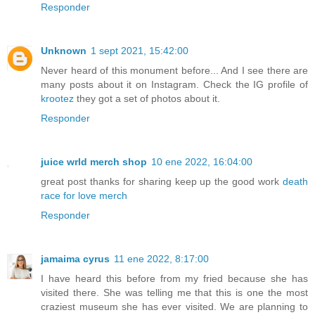
Responder
Unknown
1 sept 2021, 15:42:00
Never heard of this monument before... And I see there are
many posts about it on Instagram. Check the IG profile of
krootez
they got a set of photos about it.
Responder
juice wrld merch shop
10 ene 2022, 16:04:00
great post thanks for sharing keep up the good work
death
race for love merch
Responder
jamaima cyrus
11 ene 2022, 8:17:00
I have heard this before from my fried because she has
visited there. She was telling me that this is one the most
craziest museum she has ever visited. We are planning to