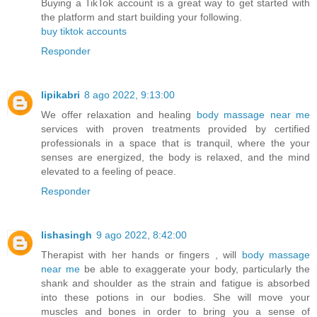
Buying a TikTok account is a great way to get started with
the platform and start building your following.
buy tiktok accounts
Responder
lipikabri
8 ago 2022, 9:13:00
We offer relaxation and healing
body massage near me
services with proven treatments provided by certified
professionals in a space that is tranquil, where the your
senses are energized, the body is relaxed, and the mind
elevated to a feeling of peace.
Responder
lishasingh
9 ago 2022, 8:42:00
Therapist with her hands or fingers , will
body massage
near me
be able to exaggerate your body, particularly the
shank and shoulder as the strain and fatigue is absorbed
into these potions in our bodies. She will move your
muscles and bones in order to bring you a sense of