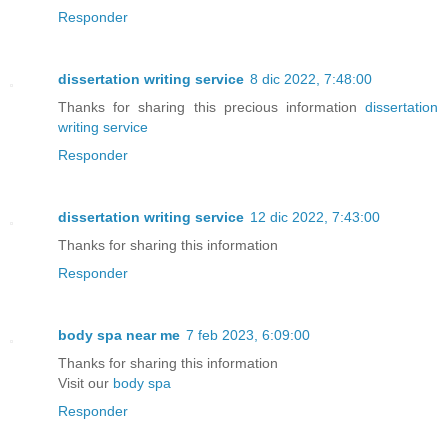
Responder
dissertation writing service
8 dic 2022, 7:48:00
Thanks for sharing this precious information
dissertation
writing service
Responder
dissertation writing service
12 dic 2022, 7:43:00
Thanks for sharing this information
Responder
body spa near me
7 feb 2023, 6:09:00
Thanks for sharing this information
Visit our
body spa
Responder