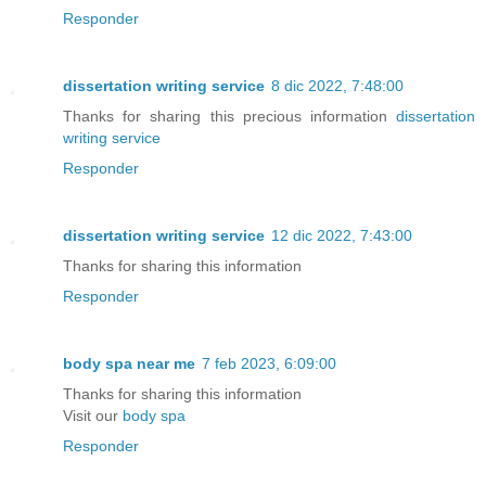
Responder
dissertation writing service
8 dic 2022, 7:48:00
Thanks for sharing this precious information
dissertation
writing service
Responder
dissertation writing service
12 dic 2022, 7:43:00
Thanks for sharing this information
Responder
body spa near me
7 feb 2023, 6:09:00
Thanks for sharing this information
Visit our
body spa
Responder