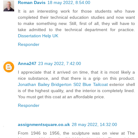
Roman Davis
18 may 2022, 8:54:00
It is an interesting work for those students who have
completed their technical education studies and now want
to make something new. Still, first of all, they will have to
take admitted to the technical department for practice.
Dissertation Help UK
Responder
Anna247
23 may 2022, 7:42:00
I appreciate that it arrived on time, that it is most likely a
nice substance, and that there is a grip on this product.
Jonathan Bailey Bridgerton S02 Blue Tailcoat
exterior shell
is of the highest quality, and the interior is completely lined.
You must get this coat at an affordable price.
Responder
assignmentsquare.co.uk
28 may 2022, 14:32:00
From 1946 to 1956, the sculpture was on view at The