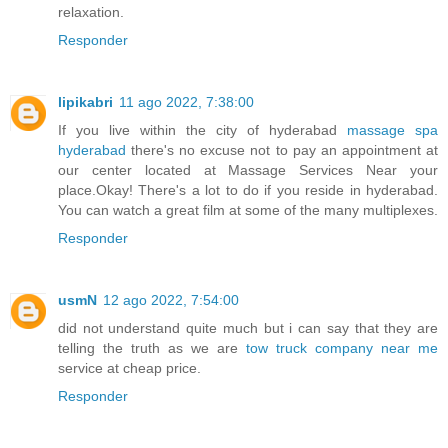
relaxation.
Responder
lipikabri
11 ago 2022, 7:38:00
If you live within the city of hyderabad
massage spa
hyderabad
there's no excuse not to pay an appointment at
our center located at Massage Services Near your
place.Okay! There's a lot to do if you reside in hyderabad.
You can watch a great film at some of the many multiplexes.
Responder
usmN
12 ago 2022, 7:54:00
did not understand quite much but i can say that they are
telling the truth as we are
tow truck company near me
service at cheap price.
Responder