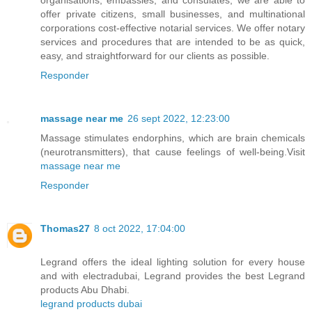
offer private citizens, small businesses, and multinational
corporations cost-effective notarial services. We offer notary
services and procedures that are intended to be as quick,
easy, and straightforward for our clients as possible.
Responder
massage near me
26 sept 2022, 12:23:00
Massage stimulates endorphins, which are brain chemicals
(neurotransmitters), that cause feelings of well-being.Visit
massage near me
Responder
Thomas27
8 oct 2022, 17:04:00
Legrand offers the ideal lighting solution for every house
and with electradubai, Legrand provides the best Legrand
products Abu Dhabi.
legrand products dubai