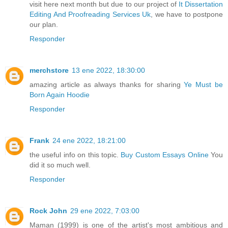
visit here next month but due to our project of
It Dissertation
Editing And Proofreading Services Uk
, we have to postpone
our plan.
Responder
merchstore
13 ene 2022, 18:30:00
amazing article as always thanks for sharing
Ye Must be
Born Again Hoodie
Responder
Frank
24 ene 2022, 18:21:00
the useful info on this topic.
Buy Custom Essays Online
You
did it so much well.
Responder
Rock John
29 ene 2022, 7:03:00
Maman (1999) is one of the artist's most ambitious and