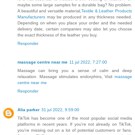
maybe some large samples for a durable bag? No problem.
A beautiful and versatile material,
Textile & Leather Products
Manufacturers
may be produced in any thickness needed.
Depending on when you place your order and the needed
delivery date, certain companies may also let you choose
the exact thickness of the leather you buy.
Responder
massage centre near me
11 jul 2022, 7:27:00
Massage can bring you a sense of calm and deep
relaxation. Massage stimulates endorphins, Visit
massage
centre near me
Responder
Alia parker
31 jul 2022, 9:59:00
TikTok has become one of the most popular social media
platforms in recent years. If you're not already on TikTok,
you're missing out on a lot of potential customers or fans.