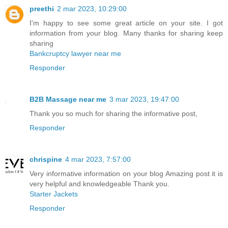
preethi
2 mar 2023, 10:29:00
I'm happy to see some great article on your site. I got
information from your blog. Many thanks for sharing keep
sharing
Bankcruptcy lawyer near me
Responder
B2B Massage near me
3 mar 2023, 19:47:00
Thank you so much for sharing the informative post,
Responder
chrispine
4 mar 2023, 7:57:00
Very informative information on your blog Amazing post it is
very helpful and knowledgeable Thank you.
Starter Jackets
Responder