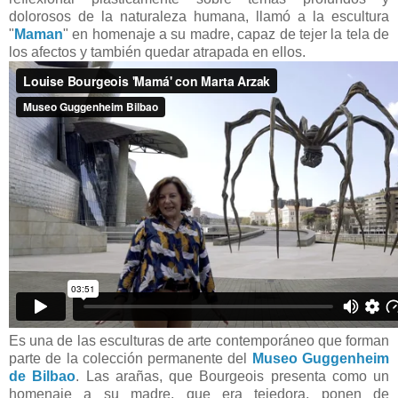
dolorosos de la naturaleza humana, llamó a la escultura
"
Maman
" en homenaje a su madre, capaz de tejer la tela de
los afectos y también quedar atrapada en ellos.
Es una de las esculturas de arte contemporáneo que forman
parte de la colección permanente del
Museo Guggenheim
de Bilbao
. Las arañas, que Bourgeois presenta como un
homenaje a su madre, que era tejedora, ponen de