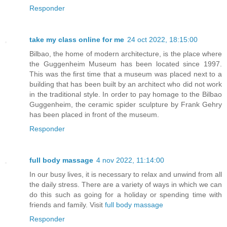
Responder
take my class online for me
24 oct 2022, 18:15:00
Bilbao, the home of modern architecture, is the place where
the Guggenheim Museum has been located since 1997.
This was the first time that a museum was placed next to a
building that has been built by an architect who did not work
in the traditional style. In order to pay homage to the Bilbao
Guggenheim, the ceramic spider sculpture by Frank Gehry
has been placed in front of the museum.
Responder
full body massage
4 nov 2022, 11:14:00
In our busy lives, it is necessary to relax and unwind from all
the daily stress. There are a variety of ways in which we can
do this such as going for a holiday or spending time with
friends and family. Visit
full body massage
Responder