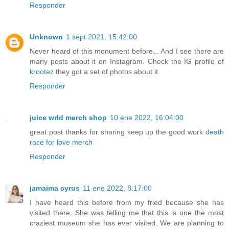
Responder
Unknown
1 sept 2021, 15:42:00
Never heard of this monument before... And I see there are
many posts about it on Instagram. Check the IG profile of
krootez
they got a set of photos about it.
Responder
juice wrld merch shop
10 ene 2022, 16:04:00
great post thanks for sharing keep up the good work
death
race for love merch
Responder
jamaima cyrus
11 ene 2022, 8:17:00
I have heard this before from my fried because she has
visited there. She was telling me that this is one the most
craziest museum she has ever visited. We are planning to