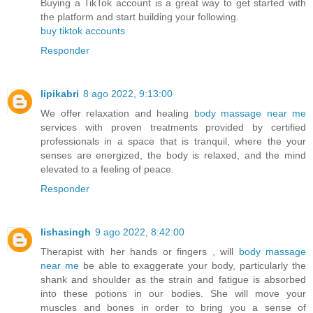
Buying a TikTok account is a great way to get started with
the platform and start building your following.
buy tiktok accounts
Responder
lipikabri
8 ago 2022, 9:13:00
We offer relaxation and healing
body massage near me
services with proven treatments provided by certified
professionals in a space that is tranquil, where the your
senses are energized, the body is relaxed, and the mind
elevated to a feeling of peace.
Responder
lishasingh
9 ago 2022, 8:42:00
Therapist with her hands or fingers , will
body massage
near me
be able to exaggerate your body, particularly the
shank and shoulder as the strain and fatigue is absorbed
into these potions in our bodies. She will move your
muscles and bones in order to bring you a sense of