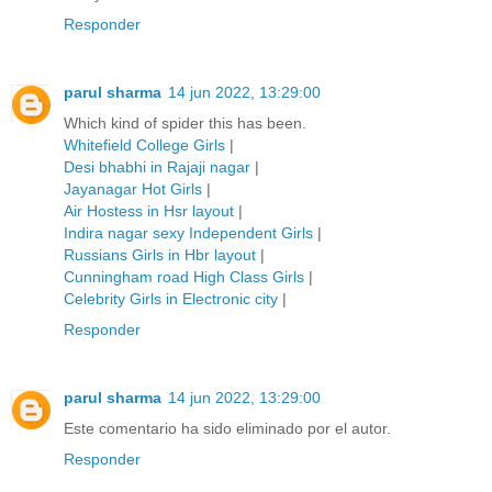
Responder
parul sharma
14 jun 2022, 13:29:00
Which kind of spider this has been.
Whitefield College Girls
|
Desi bhabhi in Rajaji nagar
|
Jayanagar Hot Girls
|
Air Hostess in Hsr layout
|
Indira nagar sexy Independent Girls
|
Russians Girls in Hbr layout
|
Cunningham road High Class Girls
|
Celebrity Girls in Electronic city
|
Responder
parul sharma
14 jun 2022, 13:29:00
Este comentario ha sido eliminado por el autor.
Responder