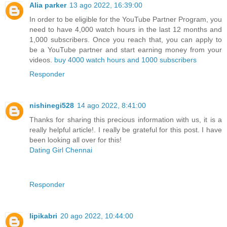
Alia parker
13 ago 2022, 16:39:00
In order to be eligible for the YouTube Partner Program, you
need to have 4,000 watch hours in the last 12 months and
1,000 subscribers. Once you reach that, you can apply to
be a YouTube partner and start earning money from your
videos.
buy 4000 watch hours and 1000 subscribers
Responder
nishinegi528
14 ago 2022, 8:41:00
Thanks for sharing this precious information with us, it is a
really helpful article!. I really be grateful for this post. I have
been looking all over for this!
Dating Girl Chennai
Responder
lipikabri
20 ago 2022, 10:44:00