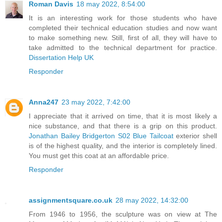
Roman Davis
18 may 2022, 8:54:00
It is an interesting work for those students who have
completed their technical education studies and now want
to make something new. Still, first of all, they will have to
take admitted to the technical department for practice.
Dissertation Help UK
Responder
Anna247
23 may 2022, 7:42:00
I appreciate that it arrived on time, that it is most likely a
nice substance, and that there is a grip on this product.
Jonathan Bailey Bridgerton S02 Blue Tailcoat
exterior shell
is of the highest quality, and the interior is completely lined.
You must get this coat at an affordable price.
Responder
assignmentsquare.co.uk
28 may 2022, 14:32:00
From 1946 to 1956, the sculpture was on view at The