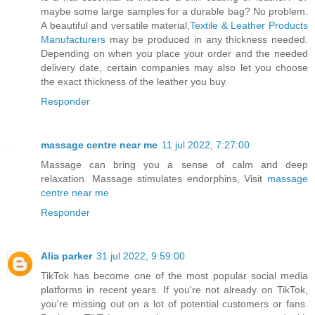
maybe some large samples for a durable bag? No problem.
A beautiful and versatile material,
Textile & Leather Products
Manufacturers
may be produced in any thickness needed.
Depending on when you place your order and the needed
delivery date, certain companies may also let you choose
the exact thickness of the leather you buy.
Responder
massage centre near me
11 jul 2022, 7:27:00
Massage can bring you a sense of calm and deep
relaxation. Massage stimulates endorphins, Visit
massage
centre near me
Responder
Alia parker
31 jul 2022, 9:59:00
TikTok has become one of the most popular social media
platforms in recent years. If you're not already on TikTok,
you're missing out on a lot of potential customers or fans.