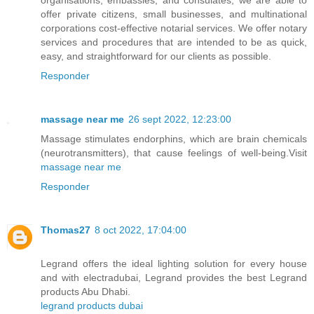
offer private citizens, small businesses, and multinational
corporations cost-effective notarial services. We offer notary
services and procedures that are intended to be as quick,
easy, and straightforward for our clients as possible.
Responder
massage near me
26 sept 2022, 12:23:00
Massage stimulates endorphins, which are brain chemicals
(neurotransmitters), that cause feelings of well-being.Visit
massage near me
Responder
Thomas27
8 oct 2022, 17:04:00
Legrand offers the ideal lighting solution for every house
and with electradubai, Legrand provides the best Legrand
products Abu Dhabi.
legrand products dubai