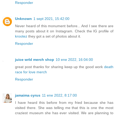
Responder
Unknown
1 sept 2021, 15:42:00
Never heard of this monument before... And I see there are
many posts about it on Instagram. Check the IG profile of
krootez
they got a set of photos about it.
Responder
juice wrld merch shop
10 ene 2022, 16:04:00
great post thanks for sharing keep up the good work
death
race for love merch
Responder
jamaima cyrus
11 ene 2022, 8:17:00
I have heard this before from my fried because she has
visited there. She was telling me that this is one the most
craziest museum she has ever visited. We are planning to