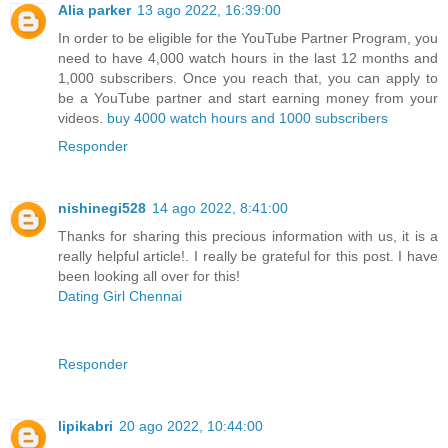
Alia parker
13 ago 2022, 16:39:00
In order to be eligible for the YouTube Partner Program, you
need to have 4,000 watch hours in the last 12 months and
1,000 subscribers. Once you reach that, you can apply to
be a YouTube partner and start earning money from your
videos.
buy 4000 watch hours and 1000 subscribers
Responder
nishinegi528
14 ago 2022, 8:41:00
Thanks for sharing this precious information with us, it is a
really helpful article!. I really be grateful for this post. I have
been looking all over for this!
Dating Girl Chennai
Responder
lipikabri
20 ago 2022, 10:44:00