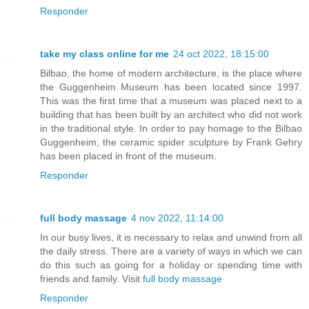
Responder
take my class online for me
24 oct 2022, 18:15:00
Bilbao, the home of modern architecture, is the place where
the Guggenheim Museum has been located since 1997.
This was the first time that a museum was placed next to a
building that has been built by an architect who did not work
in the traditional style. In order to pay homage to the Bilbao
Guggenheim, the ceramic spider sculpture by Frank Gehry
has been placed in front of the museum.
Responder
full body massage
4 nov 2022, 11:14:00
In our busy lives, it is necessary to relax and unwind from all
the daily stress. There are a variety of ways in which we can
do this such as going for a holiday or spending time with
friends and family. Visit
full body massage
Responder