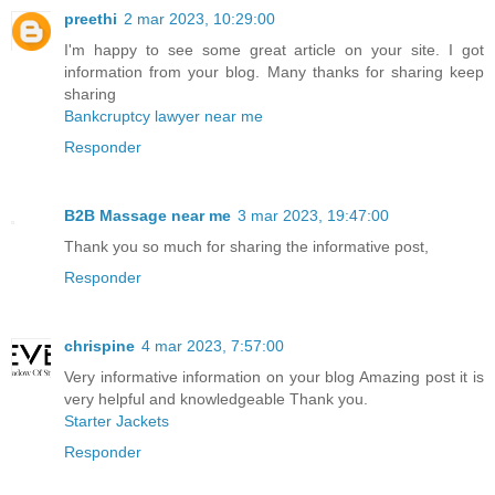
preethi
2 mar 2023, 10:29:00
I'm happy to see some great article on your site. I got
information from your blog. Many thanks for sharing keep
sharing
Bankcruptcy lawyer near me
Responder
B2B Massage near me
3 mar 2023, 19:47:00
Thank you so much for sharing the informative post,
Responder
chrispine
4 mar 2023, 7:57:00
Very informative information on your blog Amazing post it is
very helpful and knowledgeable Thank you.
Starter Jackets
Responder