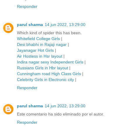
Responder
parul sharma
14 jun 2022, 13:29:00
Which kind of spider this has been.
Whitefield College Girls
|
Desi bhabhi in Rajaji nagar
|
Jayanagar Hot Girls
|
Air Hostess in Hsr layout
|
Indira nagar sexy Independent Girls
|
Russians Girls in Hbr layout
|
Cunningham road High Class Girls
|
Celebrity Girls in Electronic city
|
Responder
parul sharma
14 jun 2022, 13:29:00
Este comentario ha sido eliminado por el autor.
Responder