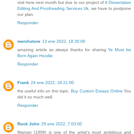
visit here next month but due to our project of
It Dissertation
Editing And Proofreading Services Uk
, we have to postpone
our plan.
Responder
merchstore
13 ene 2022, 18:30:00
amazing article as always thanks for sharing
Ye Must be
Born Again Hoodie
Responder
Frank
24 ene 2022, 18:21:00
the useful info on this topic.
Buy Custom Essays Online
You
did it so much well.
Responder
Rock John
29 ene 2022, 7:03:00
Maman (1999) is one of the artist's most ambitious and