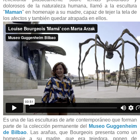
dolorosos de la naturaleza humana, llamó a la escultura
"
Maman
" en homenaje a su madre, capaz de tejer la tela de
los afectos y también quedar atrapada en ellos.
Es una de las esculturas de arte contemporáneo que forman
parte de la colección permanente del
Museo Guggenheim
de Bilbao
. Las arañas, que Bourgeois presenta como un
homenaje a su madre, que era tejedora, ponen de