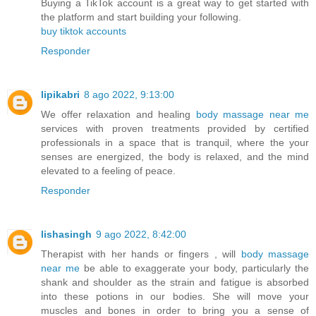
Buying a TikTok account is a great way to get started with
the platform and start building your following.
buy tiktok accounts
Responder
lipikabri
8 ago 2022, 9:13:00
We offer relaxation and healing
body massage near me
services with proven treatments provided by certified
professionals in a space that is tranquil, where the your
senses are energized, the body is relaxed, and the mind
elevated to a feeling of peace.
Responder
lishasingh
9 ago 2022, 8:42:00
Therapist with her hands or fingers , will
body massage
near me
be able to exaggerate your body, particularly the
shank and shoulder as the strain and fatigue is absorbed
into these potions in our bodies. She will move your
muscles and bones in order to bring you a sense of