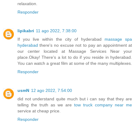
relaxation.
Responder
lipikabri
11 ago 2022, 7:38:00
If you live within the city of hyderabad
massage spa
hyderabad
there's no excuse not to pay an appointment at
our center located at Massage Services Near your
place.Okay! There's a lot to do if you reside in hyderabad.
You can watch a great film at some of the many multiplexes.
Responder
usmN
12 ago 2022, 7:54:00
did not understand quite much but i can say that they are
telling the truth as we are
tow truck company near me
service at cheap price.
Responder