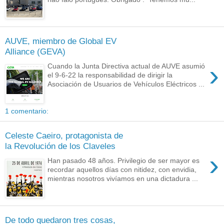
AUVE, miembro de Global EV
Alliance (GEVA)
›
Cuando la Junta Directiva actual de AUVE asumió
el 9-6-22 la responsabilidad de dirigir la
Asociación de Usuarios de Vehículos Eléctricos ...
1 comentario:
Celeste Caeiro, protagonista de
la Revolución de los Claveles
›
Han pasado 48 años. Privilegio de ser mayor es
recordar aquellos días con nitidez, con envidia,
mientras nosotros vivíamos en una dictadura ...
De todo quedaron tres cosas,