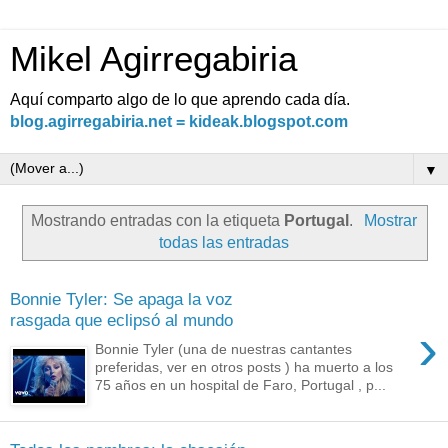
Mikel Agirregabiria
Aquí comparto algo de lo que aprendo cada día.
blog.agirregabiria.net = kideak.blogspot.com
▼
Mostrando entradas con la etiqueta
Portugal
.
Mostrar
todas las entradas
Bonnie Tyler: Se apaga la voz
rasgada que eclipsó al mundo
›
Bonnie Tyler (una de nuestras cantantes
preferidas, ver en otros posts ) ha muerto a los
75 años en un hospital de Faro, Portugal , p...