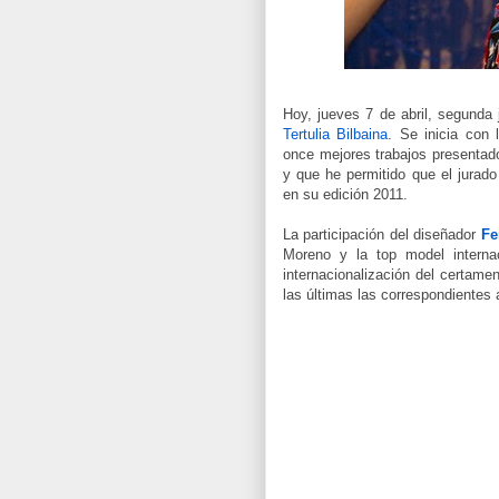
Hoy, jueves 7 de abril, segunda
Tertulia Bilbaina
. Se inicia con
once mejores trabajos presenta
y que he permitido que el jurado
en su edición 2011.
La participación del diseñador
Fe
Moreno y la top model intern
internacionalización del certame
las últimas las correspondientes 