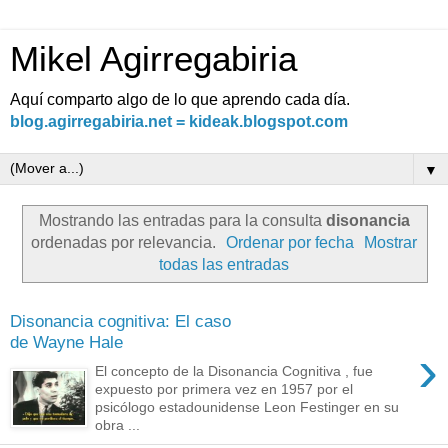
Mikel Agirregabiria
Aquí comparto algo de lo que aprendo cada día.
blog.agirregabiria.net = kideak.blogspot.com
▼
Mostrando las entradas para la consulta
disonancia
ordenadas por relevancia.
Ordenar por fecha
Mostrar
todas las entradas
Disonancia cognitiva: El caso
de Wayne Hale
›
El concepto de la Disonancia Cognitiva , fue
expuesto por primera vez en 1957 por el
psicólogo estadounidense Leon Festinger en su
obra ...