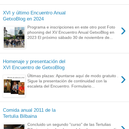
XVI y último Encuentro Anual
GetxoBlog en 2024
›
Programa e inscripciones en este otro post Foto
phooning del XV Encuentro Anual GetxoBlog en
2023 El próximo sábado 30 de noviembre de...
Homenaje y presentación del
XVI Encuentro de GetxoBlog
›
Últimas plazas: Apuntarse aquí de modo gratuito .
Sigue la presentación de continuidad con la
escaleta del Encuentro. Formulario...
Comida anual 2011 de la
Tertulia Bilbaina
›
Concluido un segundo "curso" de las Tertulias