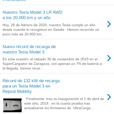
Nuestro Tesla Model 3 LR AWD
›
a los 20.000 km y un año
Hoy, 28 de febrero de 2020, nuestro Tesla cumple un año
desde cuando lo recogimos en Getafe . Hemos recorrido un
poco más de 20.000 km, ...
Nuevo récord de recarga de
›
nuestro Tesla Model 3
En esta ocasión, el sábado 30 de noviembre de 2019 en el
SuperCargador de Zaragoza, con apenas un 7% de batería a
la llegada, hemos recar...
Récord de 132 kW de recarga
para un Tesla Model 3 en
›
Repsol Mobility
Finalmente, tras su inauguración el 1 de abril de
este año, 2019 , en la cuarta prueba tras
actualizarse los firmwares de UltraCarga...