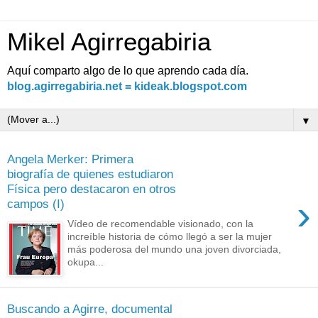
Mikel Agirregabiria
Aquí comparto algo de lo que aprendo cada día.
blog.agirregabiria.net = kideak.blogspot.com
▼
Angela Merker: Primera
biografía de quienes estudiaron
Física pero destacaron en otros
›
campos (I)
Vídeo de recomendable visionado, con la
increíble historia de cómo llegó a ser la mujer
más poderosa del mundo una joven divorciada,
okupa...
Buscando a Agirre, documental