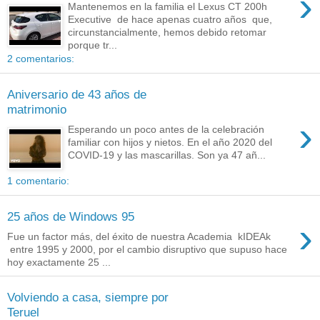
›
Mantenemos en la familia el Lexus CT 200h
Executive de hace apenas cuatro años que,
circunstancialmente, hemos debido retomar
porque tr...
2 comentarios:
Aniversario de 43 años de
matrimonio
›
Esperando un poco antes de la celebración
familiar con hijos y nietos. En el año 2020 del
COVID-19 y las mascarillas. Son ya 47 añ...
1 comentario:
25 años de Windows 95
›
Fue un factor más, del éxito de nuestra Academia kIDEAk
entre 1995 y 2000, por el cambio disruptivo que supuso hace
hoy exactamente 25 ...
Volviendo a casa, siempre por
Teruel