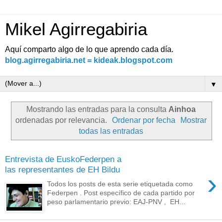
Mikel Agirregabiria
Aquí comparto algo de lo que aprendo cada día.
blog.agirregabiria.net = kideak.blogspot.com
▼
Mostrando las entradas para la consulta
Ainhoa
ordenadas por relevancia.
Ordenar por fecha
Mostrar
todas las entradas
Entrevista de EuskoFederpen a
las representantes de EH Bildu
›
Todos los posts de esta serie etiquetada como
Federpen . Post específico de cada partido por
peso parlamentario previo: EAJ-PNV , EH...