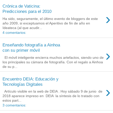
Crónica de Vaticina:
Predicciones para el 2010
›
Ha sido, seguramente, el último evento de bloggers de este
año 2009, si exceptuamos el Aperitivo de fin de año en
Ideateca (al que acudir...
4 comentarios:
Enseñando fotografía a Ainhoa
›
con su primer móvil
El móvil inteligente encierra muchos artefactos, siendo uno de
los principales su cámara de fotografía. Con el regalo a Ainhoa
de su p...
Encuentro DEIA: Educación y
Tecnologías Digitales
›
Artículo visible en la web de DEIA . Hoy sábado 9 de junio de
2018 aparece impreso en DEIA la síntesis de lo tratado con
estos part...
3 comentarios: