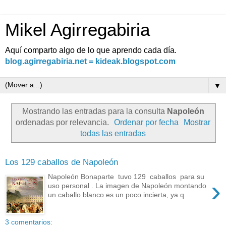
Mikel Agirregabiria
Aquí comparto algo de lo que aprendo cada día.
blog.agirregabiria.net = kideak.blogspot.com
▼
Mostrando las entradas para la consulta
Napoleón
ordenadas por relevancia.
Ordenar por fecha
Mostrar
todas las entradas
Los 129 caballos de Napoleón
Napoleón Bonaparte tuvo 129 caballos para su
›
uso personal . La imagen de Napoleón montando
un caballo blanco es un poco incierta, ya q...
3 comentarios: