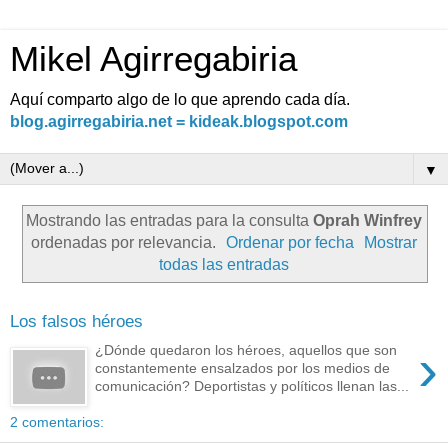
Mikel Agirregabiria
Aquí comparto algo de lo que aprendo cada día.
blog.agirregabiria.net = kideak.blogspot.com
▼
Mostrando las entradas para la consulta
Oprah Winfrey
ordenadas por relevancia.
Ordenar por fecha
Mostrar
todas las entradas
Los falsos héroes
›
¿Dónde quedaron los héroes, aquellos que son
constantemente ensalzados por los medios de
comunicación? Deportistas y políticos llenan las...
2 comentarios: