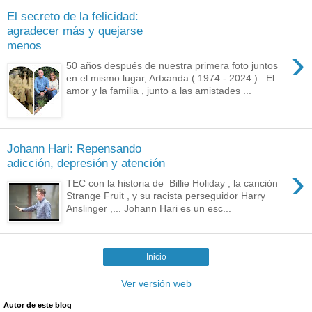
El secreto de la felicidad:
agradecer más y quejarse
menos
›
50 años después de nuestra primera foto juntos
en el mismo lugar, Artxanda ( 1974 - 2024 ). El
amor y la familia , junto a las amistades ...
Johann Hari: Repensando
adicción, depresión y atención
›
TEC con la historia de Billie Holiday , la canción
Strange Fruit , y su racista perseguidor Harry
Anslinger ,... Johann Hari es un esc...
Inicio
Ver versión web
Autor de este blog