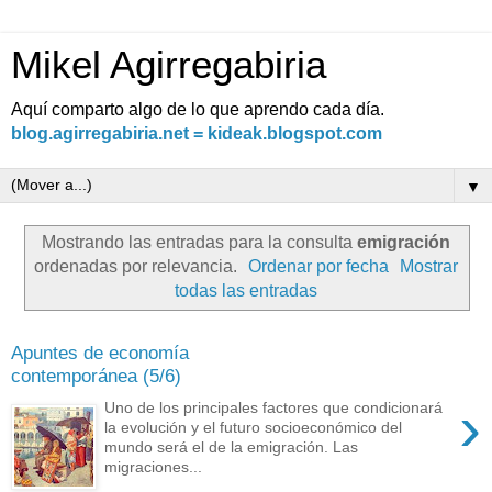
Mikel Agirregabiria
Aquí comparto algo de lo que aprendo cada día.
blog.agirregabiria.net = kideak.blogspot.com
▼
Mostrando las entradas para la consulta
emigración
ordenadas por relevancia.
Ordenar por fecha
Mostrar
todas las entradas
Apuntes de economía
contemporánea (5/6)
›
Uno de los principales factores que condicionará
la evolución y el futuro socioeconómico del
mundo será el de la emigración. Las
migraciones...