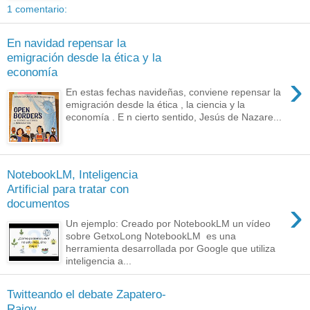
1 comentario:
En navidad repensar la
emigración desde la ética y la
economía
›
En estas fechas navideñas, conviene repensar la
emigración desde la ética , la ciencia y la
economía . E n cierto sentido, Jesús de Nazare...
NotebookLM, Inteligencia
Artificial para tratar con
›
documentos
Un ejemplo: Creado por NotebookLM un vídeo
sobre GetxoLong NotebookLM es una
herramienta desarrollada por Google que utiliza
inteligencia a...
Twitteando el debate Zapatero-
Rajoy