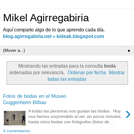
Mikel Agirregabiria
Aquí comparto algo de lo que aprendo cada día.
blog.agirregabiria.net = kideak.blogspot.com
▼
Mostrando las entradas para la consulta
boda
ordenadas por relevancia.
Ordenar por fecha
Mostrar
todas las entradas
Fotos de bodas en el Museo
Guggenheim Bilbao
›
A todas las personas nos gustan las bodas . Hoy
nos hemos sorprendido al ver, en pocos minutos,
hasta cinco bodas con fotógrafos (fotos de ...
4 comentarios: