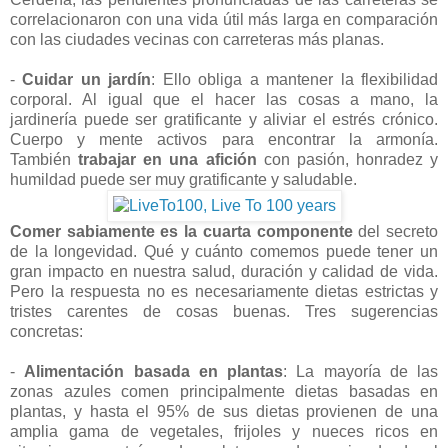
correlacionaron con una vida útil más larga en comparación
con las ciudades vecinas con carreteras más planas.
-
Cuidar un jardín
: Ello obliga a mantener la flexibilidad
corporal. Al igual que el hacer las cosas a mano, la
jardinería puede ser gratificante y aliviar el estrés crónico.
Cuerpo y mente activos para encontrar la armonía.
También
trabajar en una afición
con pasión, honradez y
humildad puede ser muy gratificante y saludable.
Comer sabiamente es la cuarta componente
del secreto
de la longevidad. Qué y cuánto comemos puede tener un
gran impacto en nuestra salud, duración y calidad de vida.
Pero la respuesta no es necesariamente dietas estrictas y
tristes carentes de cosas buenas. Tres sugerencias
concretas:
-
Alimentación basada en plantas
: La mayoría de las
zonas azules comen principalmente dietas basadas en
plantas, y hasta el 95% de sus dietas provienen de una
amplia gama de vegetales, frijoles y nueces ricos en