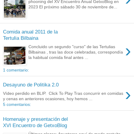
phooning del XV Encuentro Anual GetxoBlog en
2023 El próximo sábado 30 de noviembre de...
Comida anual 2011 de la
Tertulia Bilbaina
›
Concluido un segundo "curso" de las Tertulias
Bilbainas , tras las doce celebradas, correspondía
la habitual comida final antes ...
1 comentario:
Desayuno de Politika 2.0
›
Vídeo perdido en BLIP. Click To Play Tras concurrir en comidas
y cenas en anteriores ocasiones, hoy hemos ...
5 comentarios:
Homenaje y presentación del
XVI Encuentro de GetxoBlog