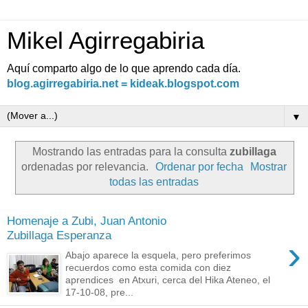
Mikel Agirregabiria
Aquí comparto algo de lo que aprendo cada día.
blog.agirregabiria.net = kideak.blogspot.com
▼
Mostrando las entradas para la consulta
zubillaga
ordenadas por relevancia.
Ordenar por fecha
Mostrar
todas las entradas
Homenaje a Zubi, Juan Antonio
Zubillaga Esperanza
›
Abajo aparece la esquela, pero preferimos
recuerdos como esta comida con diez
aprendices en Atxuri, cerca del Hika Ateneo, el
17-10-08, pre...