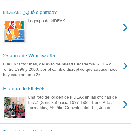
kIDEAk: ¿Qué significa?
›
Logotipo de kIDEAK.
25 años de Windows 95
›
Fue un factor más, del éxito de nuestra Academia kIDEAk
entre 1995 y 2000, por el cambio disruptivo que supuso hace
hoy exactamente 25 ...
Historia de kIDEAk
›
Una foto del origen de kIDEAk en las oficinas de
BEAZ (Sondika) hacia 1997-1998: Irune Arteta
Torrealday, Mª Pilar González del Río, Joseb...