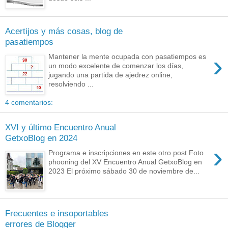
Acertijos y más cosas, blog de
pasatiempos
›
Mantener la mente ocupada con pasatiempos es
un modo excelente de comenzar los días,
jugando una partida de ajedrez online,
resolviendo ...
4 comentarios:
XVI y último Encuentro Anual
GetxoBlog en 2024
›
Programa e inscripciones en este otro post Foto
phooning del XV Encuentro Anual GetxoBlog en
2023 El próximo sábado 30 de noviembre de...
Frecuentes e insoportables
errores de Blogger