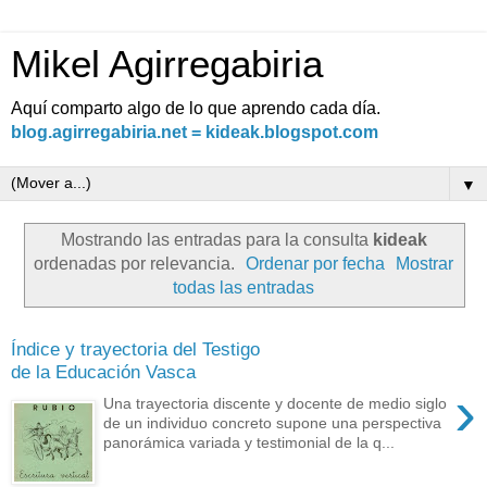
Mikel Agirregabiria
Aquí comparto algo de lo que aprendo cada día.
blog.agirregabiria.net = kideak.blogspot.com
▼
Mostrando las entradas para la consulta
kideak
ordenadas por relevancia.
Ordenar por fecha
Mostrar
todas las entradas
Índice y trayectoria del Testigo
de la Educación Vasca
›
Una trayectoria discente y docente de medio siglo
de un individuo concreto supone una perspectiva
panorámica variada y testimonial de la q...