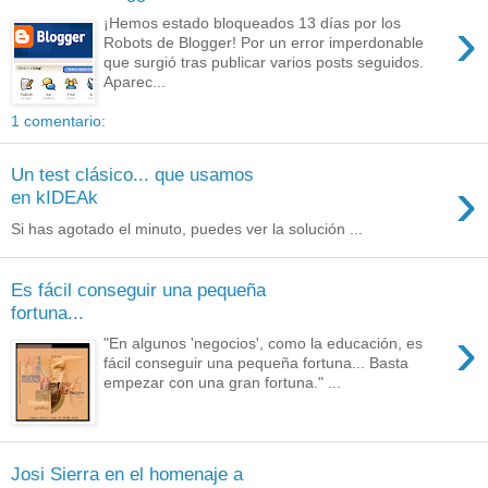
›
¡Hemos estado bloqueados 13 días por los
Robots de Blogger! Por un error imperdonable
que surgió tras publicar varios posts seguidos.
Aparec...
1 comentario:
Un test clásico... que usamos
›
en kIDEAk
Si has agotado el minuto, puedes ver la solución ...
Es fácil conseguir una pequeña
fortuna...
›
"En algunos 'negocios', como la educación, es
fácil conseguir una pequeña fortuna... Basta
empezar con una gran fortuna." ...
Josi Sierra en el homenaje a