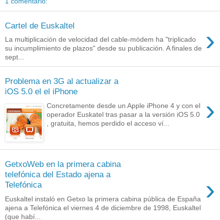
1 comentario:
Cartel de Euskaltel
›
La multiplicación de velocidad del cable-módem ha "triplicado
su incumplimiento de plazos" desde su publicación. A finales de
sept...
Problema en 3G al actualizar a
iOS 5.0 el el iPhone
›
Concretamente desde un Apple iPhone 4 y con el
operador Euskatel tras pasar a la versión iOS 5.0
, gratuita, hemos perdido el acceso ví...
GetxoWeb en la primera cabina
telefónica del Estado ajena a
›
Telefónica
Euskaltel instaló en Getxo la primera cabina pública de España
ajena a Telefónica el viernes 4 de diciembre de 1998, Euskaltel
(que habí...