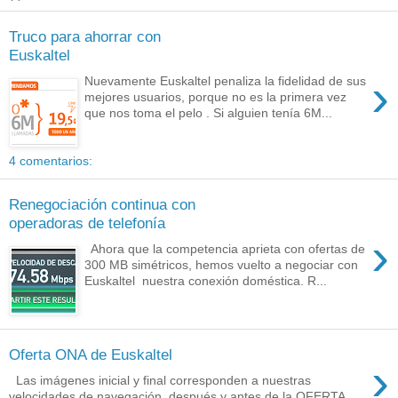
Truco para ahorrar con
Euskaltel
›
Nuevamente Euskaltel penaliza la fidelidad de sus
mejores usuarios, porque no es la primera vez
que nos toma el pelo . Si alguien tenía 6M...
4 comentarios:
Renegociación continua con
operadoras de telefonía
›
Ahora que la competencia aprieta con ofertas de
300 MB simétricos, hemos vuelto a negociar con
Euskaltel nuestra conexión doméstica. R...
Oferta ONA de Euskaltel
›
Las imágenes inicial y final corresponden a nuestras
velocidades de navegación, después y antes de la OFERTA