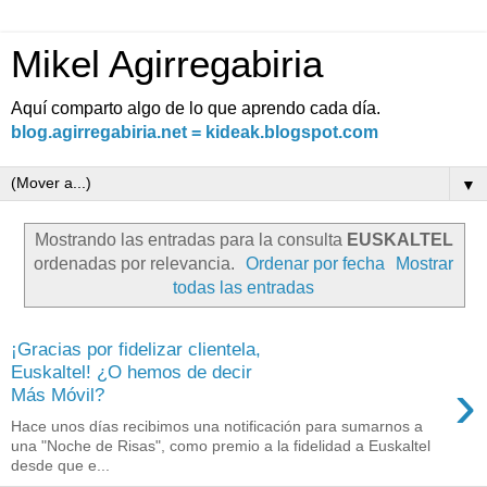
Mikel Agirregabiria
Aquí comparto algo de lo que aprendo cada día.
blog.agirregabiria.net = kideak.blogspot.com
▼
Mostrando las entradas para la consulta
EUSKALTEL
ordenadas por relevancia.
Ordenar por fecha
Mostrar
todas las entradas
¡Gracias por fidelizar clientela,
Euskaltel! ¿O hemos de decir
›
Más Móvil?
Hace unos días recibimos una notificación para sumarnos a
una "Noche de Risas", como premio a la fidelidad a Euskaltel
desde que e...