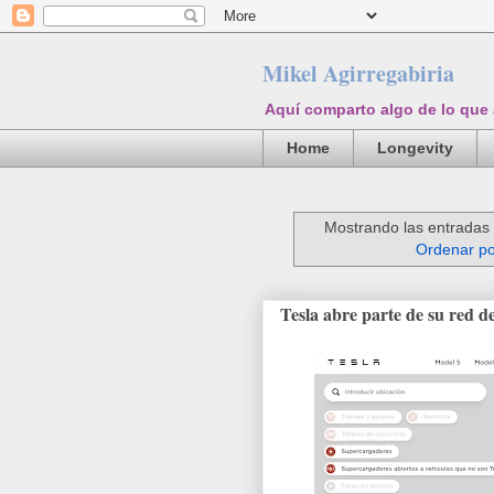
Mikel Agirregabiria
Aquí comparto algo de lo que
Home
Longevity
Mostrando las entradas 
Ordenar po
Tesla abre parte de su red 