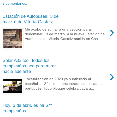
7 comentarios:
Estación de Autobuses "3 de
marzo" de Vitoria-Gasteiz
›
Me acabo de sumar a una petición para
denominar "3 de marzo" a la nueva Estación de
Autobuses de Vitoria-Gasteiz nacida en Cha...
Solar Aitxitxe: Todos los
cumpleaños son para mirar
›
hacia adelante
Actualización en 2020 ya subtitulado al
español,... Sólo lo he encontrado subtitulado al
portugués. Todo blogger celebra cada u...
Hoy, 3 de abril, es mi 67º
cumpleaños