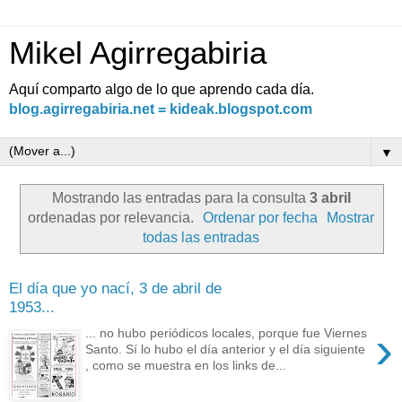
Mikel Agirregabiria
Aquí comparto algo de lo que aprendo cada día.
blog.agirregabiria.net = kideak.blogspot.com
▼
Mostrando las entradas para la consulta
3 abril
ordenadas por relevancia.
Ordenar por fecha
Mostrar
todas las entradas
El día que yo nací, 3 de abril de
1953...
›
... no hubo periódicos locales, porque fue Viernes
Santo. Sí lo hubo el día anterior y el día siguiente
, como se muestra en los links de...