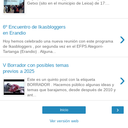
Getxo (sito en el municipio de Leioa) de 17:...
6º Encuentro de Ikasbloggers
›
en Erandio
Hoy hemos celebrado una nueva reunión con este programa
de Ikasbloggers , por segunda vez en el EFPS Ategorri-
Tartanga (Erandio) . Alguna...
V Borrador con posibles temas
previos a 2025
›
Este es un quinto post con la etiqueta
BORRADOR . Hacemos público algunas ideas y
temas que barajamos, desde después de 2010 y
ant...
›
Inicio
Ver versión web