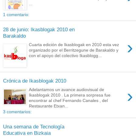
...
1 comentario:
28 de junio: Ikasblogak 2010 en
Barakaldo
›
Cuarta edición de Ikasblogak en 2010 esta vez
organizado por el Berritzegune de Barakaldo y
con el apoyo del colectivo Ikasblogg...
Crónica de Ikasblogak 2010
›
Adelantamos un avance audiovisual de
Ikasblogak 2010 . La primera sorpresa fue
encontrar al chef Fernando Canales , del
Restaurante Etxan...
3 comentarios:
Una semana de Tecnología
Educativa en Bizkaia