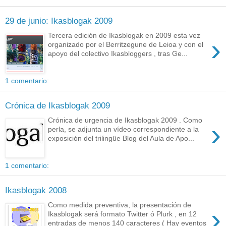
29 de junio: Ikasblogak 2009
Tercera edición de Ikasblogak en 2009 esta vez
›
organizado por el Berritzegune de Leioa y con el
apoyo del colectivo Ikasbloggers , tras Ge...
1 comentario:
Crónica de Ikasblogak 2009
Crónica de urgencia de Ikasblogak 2009 . Como
›
perla, se adjunta un vídeo correspondiente a la
exposición del trilingüe Blog del Aula de Apo...
1 comentario:
Ikasblogak 2008
Como medida preventiva, la presentación de
›
Ikasblogak será formato Twitter ó Plurk , en 12
entradas de menos 140 caracteres ( Hay eventos