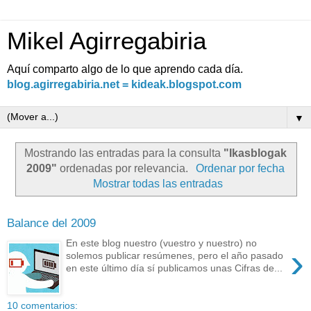
Mikel Agirregabiria
Aquí comparto algo de lo que aprendo cada día.
blog.agirregabiria.net = kideak.blogspot.com
▼
Mostrando las entradas para la consulta
"Ikasblogak
2009"
ordenadas por relevancia.
Ordenar por fecha
Mostrar todas las entradas
Balance del 2009
En este blog nuestro (vuestro y nuestro) no
›
solemos publicar resúmenes, pero el año pasado
en este último día sí publicamos unas Cifras de...
10 comentarios: