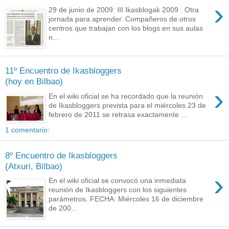
›
29 de junio de 2009: III Ikasblogak 2009 . Otra
jornada para aprender. Compañeros de otros
centros que trabajan con los blogs en sus aulas
n...
11º Encuentro de Ikasbloggers
(hoy en Bilbao)
›
En el wiki oficial se ha recordado que la reunión
de Ikasbloggers prevista para el miércoles 23 de
febrero de 2011 se retrasa exactamente ...
1 comentario:
8º Encuentro de Ikasbloggers
(Atxuri, Bilbao)
›
En el wiki oficial se convocó una inmediata
reunión de Ikasbloggers con los siguientes
parámetros. FECHA: Miércoles 16 de diciembre
de 200...